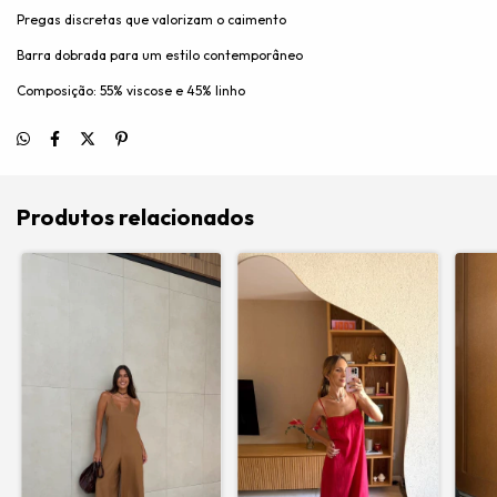
Pregas discretas que valorizam o caimento
Barra dobrada para um estilo contemporâneo
Composição: 55% viscose e 45% linho
Produtos relacionados