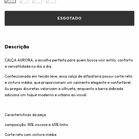
Descrição
CALÇA AURORA, a escolha perfeita para quem busca unir estilo, conforto
e versatilidade no dia a dia.
Confeccionada em tecido leve, essa calça de alfaiataria possui corte reto
e cintura média, que proporcionam um caimento elegante e confortável.
As pregas discretas valorizam a silhueta, enquanto a barra dobrada
adiciona um toque moderno e urbano ao visual.
Características da peça:
composição: 55% viscose e 45% linho
Corte reto com cintura média