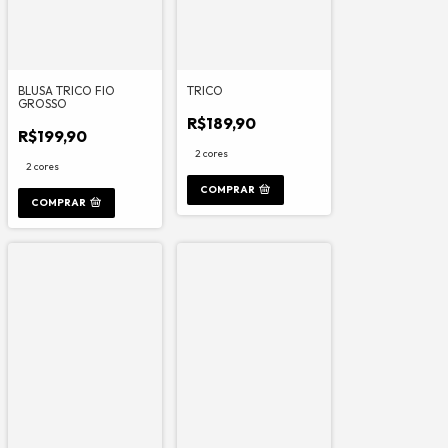
BLUSA TRICO FIO
TRICO
GROSSO
R$189,90
R$199,90
2 cores
2 cores
COMPRAR
COMPRAR