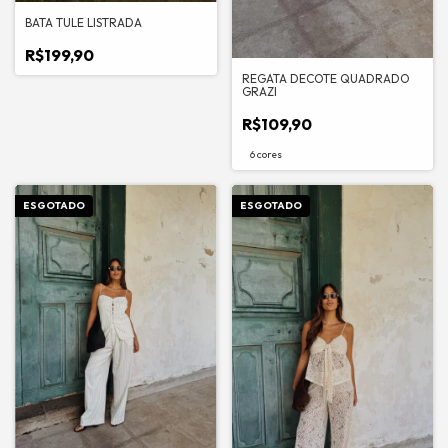
BATA TULE LISTRADA
R$199,90
REGATA DECOTE QUADRADO
GRAZI
R$109,90
6 cores
ESGOTADO
ESGOTADO