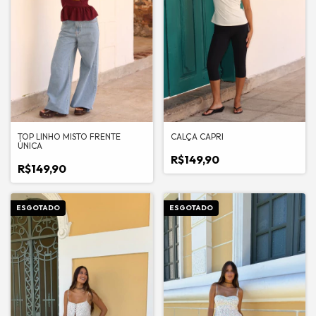
TOP LINHO MISTO FRENTE
CALÇA CAPRI
ÚNICA
R$149,90
R$149,90
ESGOTADO
ESGOTADO