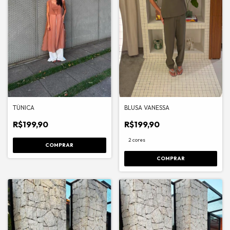
TÚNICA
BLUSA VANESSA
R$199,90
R$199,90
2 cores
COMPRAR
COMPRAR