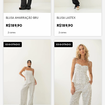
BLUSA AMARRAÇÃO BRU
BLUSA LASTEX
R$189,90
R$189,90
2 cores
2 cores
ESGOTADO
ESGOTADO