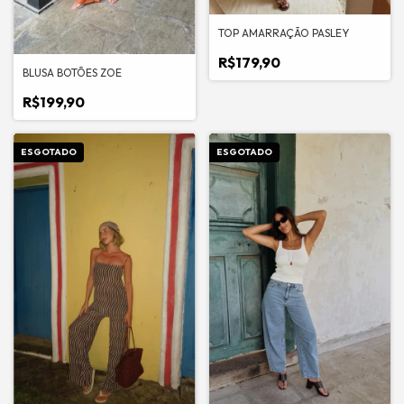
TOP AMARRAÇÃO PASLEY
R$179,90
BLUSA BOTÕES ZOE
R$199,90
ESGOTADO
ESGOTADO