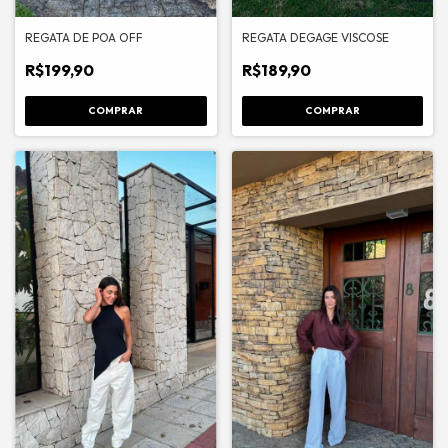
REGATA DE POA OFF
REGATA DEGAGE VISCOSE
R$199,90
R$189,90
COMPRAR
COMPRAR