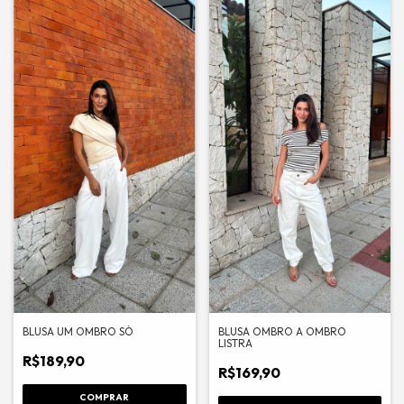
BLUSA UM OMBRO SÓ
BLUSA OMBRO A OMBRO
LISTRA
R$189,90
R$169,90
COMPRAR