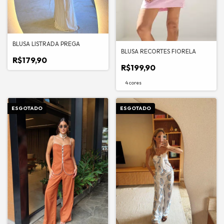
BLUSA LISTRADA PREGA
BLUSA RECORTES FIORELA
R$179,90
R$199,90
4 cores
ESGOTADO
ESGOTADO