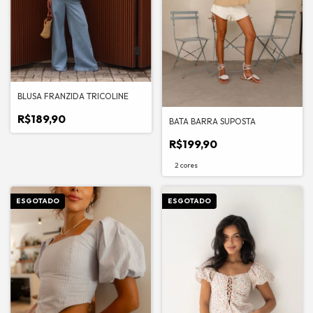
BLUSA FRANZIDA TRICOLINE
R$189,90
BATA BARRA SUPOSTA
R$199,90
2 cores
ESGOTADO
ESGOTADO