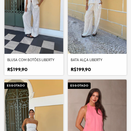
BLUSA COM BOTÕES LIBERTY
BATA ALÇA LIBERTY
R$199,90
R$199,90
ESGOTADO
ESGOTADO