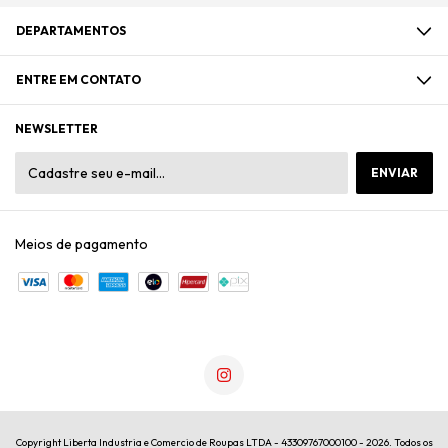
DEPARTAMENTOS
ENTRE EM CONTATO
NEWSLETTER
Meios de pagamento
Copyright Liberta Industria e Comercio de Roupas LTDA - 43309767000100 - 2026. Todos os