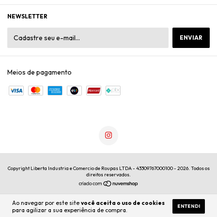
NEWSLETTER
Meios de pagamento
Copyright Liberta Industria e Comercio de Roupas LTDA - 43309767000100 - 2026. Todos os
direitos reservados.
Ao navegar por este site
você aceita o uso de cookies
ENTENDI
para agilizar a sua experiência de compra.