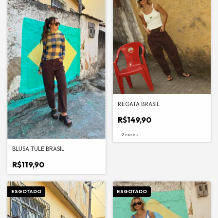
REGATA BRASIL
R$149,90
2 cores
BLUSA TULE BRASIL
R$119,90
ESGOTADO
ESGOTADO