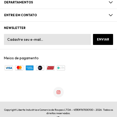
DEPARTAMENTOS
ENTRE EM CONTATO
NEWSLETTER
Meios de pagamento
Copyright Liberta Industria e Comercio de Roupas LTDA - 43309767000100 - 2026. Todos os
direitos reservados.