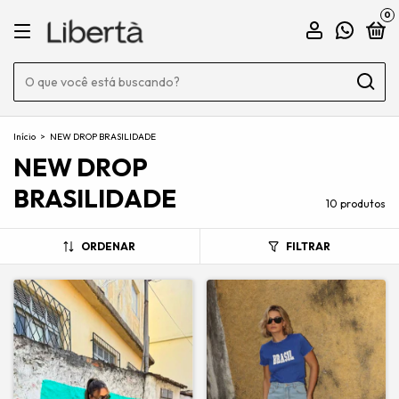
0
Início
>
NEW DROP BRASILIDADE
NEW DROP
BRASILIDADE
10 produtos
ORDENAR
FILTRAR