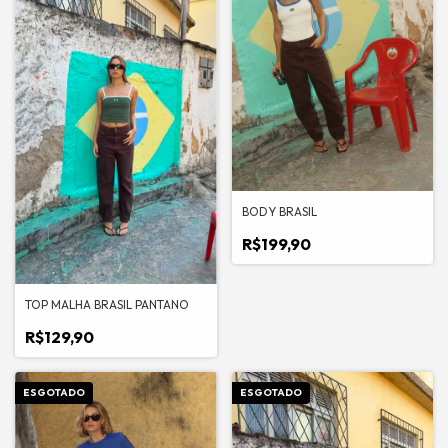
BODY BRASIL
R$199,90
TOP MALHA BRASIL PANTANO
R$129,90
ESGOTADO
ESGOTADO