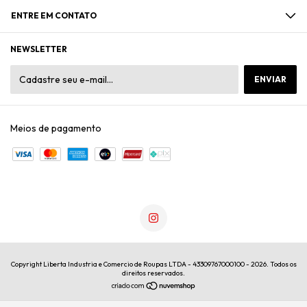
ENTRE EM CONTATO
NEWSLETTER
Meios de pagamento
Copyright Liberta Industria e Comercio de Roupas LTDA - 43309767000100 - 2026. Todos os
direitos reservados.