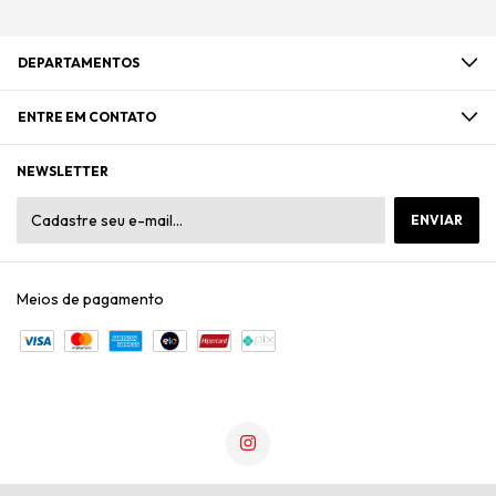
DEPARTAMENTOS
ENTRE EM CONTATO
NEWSLETTER
Meios de pagamento