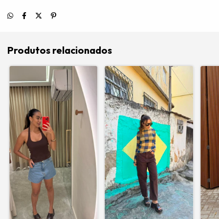
Produtos relacionados