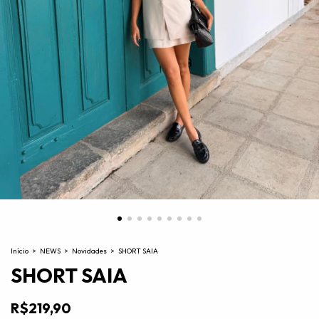
Início
>
NEWS
>
Novidades
>
SHORT SAIA
SHORT SAIA
R$219,90