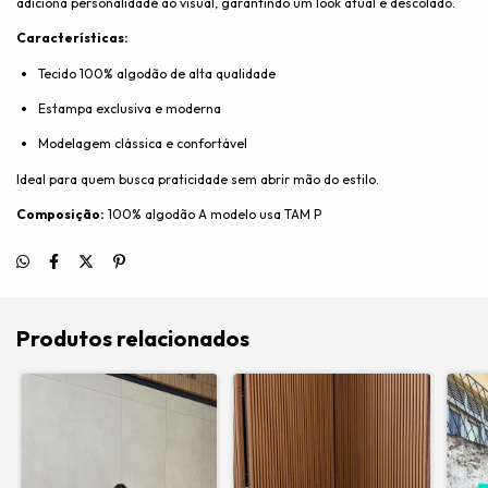
adiciona personalidade ao visual, garantindo um look atual e descolado.
Características:
Tecido 100% algodão de alta qualidade
Estampa exclusiva e moderna
Modelagem clássica e confortável
Ideal para quem busca praticidade sem abrir mão do estilo.
Composição:
100% algodão A modelo usa TAM P
Produtos relacionados