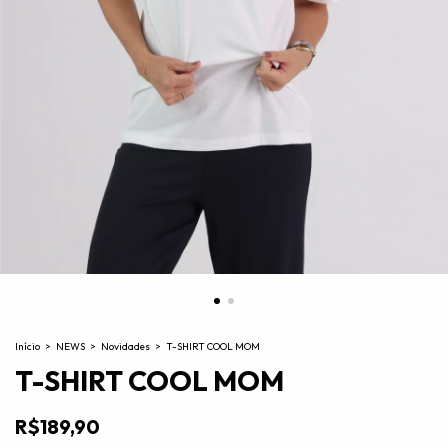
Início
>
NEWS
>
Novidades
>
T-SHIRT COOL MOM
T-SHIRT COOL MOM
R$189,90