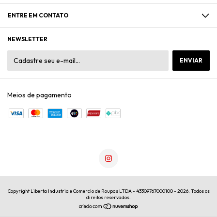
ENTRE EM CONTATO
NEWSLETTER
Meios de pagamento
Copyright Liberta Industria e Comercio de Roupas LTDA - 43309767000100 - 2026. Todos os
direitos reservados.