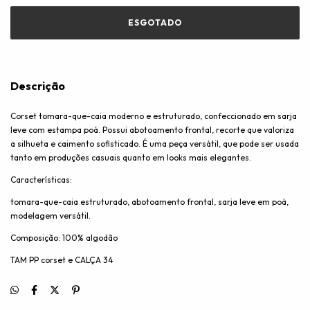
Descrição
Corset tomara-que-caia moderno e estruturado, confeccionado em sarja
leve com estampa poá. Possui abotoamento frontal, recorte que valoriza
a silhueta e caimento sofisticado. É uma peça versátil, que pode ser usada
tanto em produções casuais quanto em looks mais elegantes.
Características:
tomara-que-caia estruturado, abotoamento frontal, sarja leve em poá,
modelagem versátil.
Composição: 100% algodão
TAM PP corset e CALÇA 34