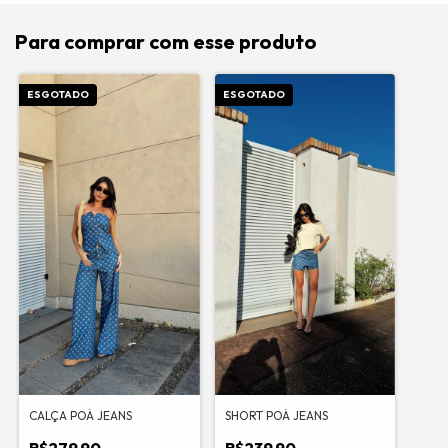
Para comprar com esse produto
ESGOTADO
ESGOTADO
CALÇA POÁ JEANS
SHORT POÁ JEANS