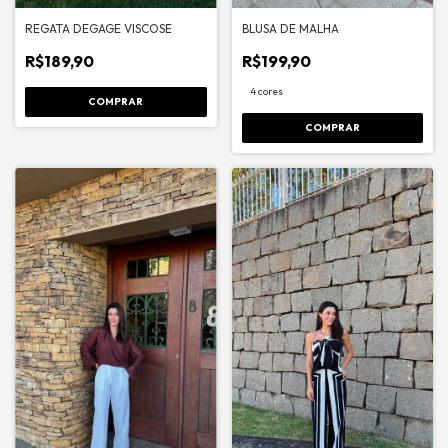
REGATA DEGAGE VISCOSE
BLUSA DE MALHA
R$189,90
R$199,90
4 cores
COMPRAR
COMPRAR