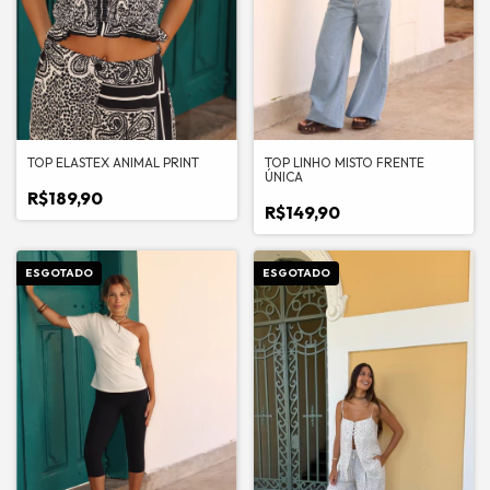
TOP ELASTEX ANIMAL PRINT
TOP LINHO MISTO FRENTE
ÚNICA
R$189,90
R$149,90
ESGOTADO
ESGOTADO