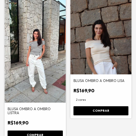
BLUSA OMBRO A OMBRO LISA
R$169,90
2 cores
BLUSA OMBRO A OMBRO
COMPRAR
LISTRA
R$169,90
COMPRAR