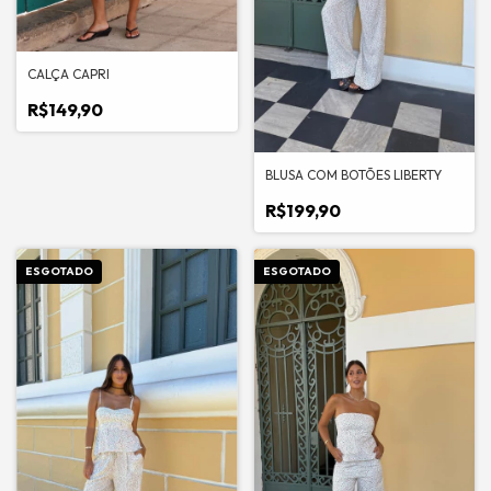
CALÇA CAPRI
R$149,90
BLUSA COM BOTÕES LIBERTY
R$199,90
ESGOTADO
ESGOTADO