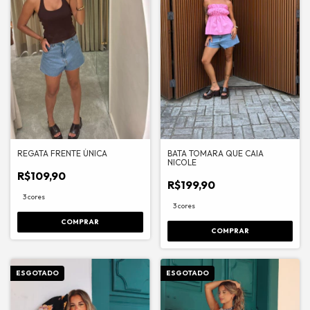
REGATA FRENTE ÚNICA
BATA TOMARA QUE CAIA
NICOLE
R$109,90
R$199,90
3 cores
3 cores
COMPRAR
COMPRAR
ESGOTADO
ESGOTADO