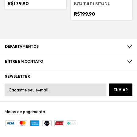
R$179,90
BATA TULE LISTRADA
R$199,90
DEPARTAMENTOS
ENTRE EM CONTATO
NEWSLETTER
Meios de pagamento