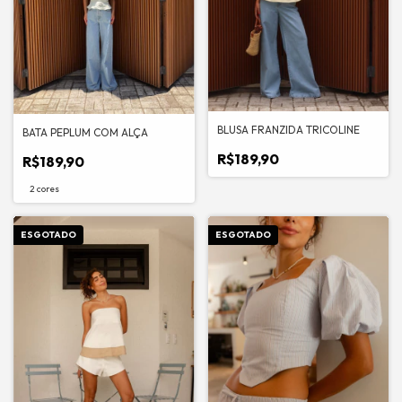
BLUSA FRANZIDA TRICOLINE
BATA PEPLUM COM ALÇA
R$189,90
R$189,90
2 cores
ESGOTADO
ESGOTADO